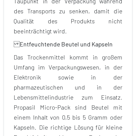
Taupunkt in der Verpackung während
des Transports zu senken, damit die
Qualität des Produkts nicht
beeinträchtigt wird.
Entfeuchtende Beutel und Kapseln
Das Trockenmittel kommt in großem
Umfang im Verpackungswesen, in der
Elektronik sowie in der
pharmazeutischen und in der
Lebensmittelindustrie zum Einsatz.
Propasil Micro-Pack sind Beutel mit
einem Inhalt von 0,5 bis 5 Gramm oder
Kapseln. Die richtige Lösung für kleine