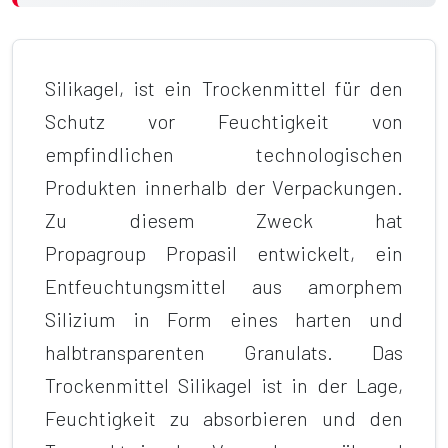
Silikagel, ist ein Trockenmittel für den
Schutz vor Feuchtigkeit von
empfindlichen technologischen
Produkten innerhalb der Verpackungen.
Zu diesem Zweck hat
Propagroup Propasil entwickelt, ein
Entfeuchtungsmittel aus amorphem
Silizium in Form eines harten und
halbtransparenten Granulats. Das
Trockenmittel Silikagel ist in der Lage,
Feuchtigkeit zu absorbieren und den