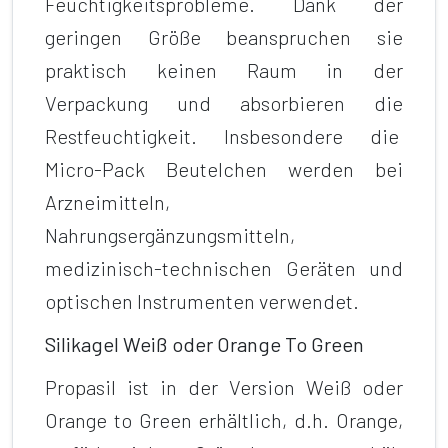
Feuchtigkeitsprobleme. Dank der
geringen Größe beanspruchen sie
praktisch keinen Raum in der
Verpackung und absorbieren die
Restfeuchtigkeit. Insbesondere die
Micro-Pack Beutelchen werden bei
Arzneimitteln,
Nahrungsergänzungsmitteln,
medizinisch-technischen Geräten und
optischen Instrumenten verwendet.
Silikagel Weiß oder Orange To Green
Propasil ist in der Version Weiß oder
Orange to Green erhältlich, d.h. Orange,