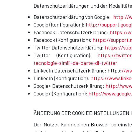
Datenschutzerklärungen und der Modalitäte
Datenschutzerklärung von Google:
http://
Google (Konfiguration):
http://support.goog
Facebook Datenschutzerklärung:
https://w
Facebook (Konfiguration):
https://support.
Twitter Datenschutzerklärung:
https://sup
Twitter (Konfiguration):
https://twitte
tecnologie-simili-da-parte-di-twitter
LinkedIn Datenschutzerklärung: https
://ww
LinkedIn (Konfiguration):
https://www.linke
Google+ Datenschutzerklärung:
http://www.
Google+ (Konfiguration):
http://www.google.i
ÄNDERUNG DER COOKIEEINSTELLUNGEN 
Der Nutzer kann seinen Browser so einstel