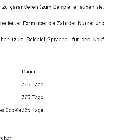
zu garantieren (zum Beispiel erlauben sie,
regierter Form über die Zahl der Nutzer und
chen (zum Beispiel Sprache, für den Kauf
Dauer
365 Tage
365 Tage
es Cookie
365 Tage
ecken.