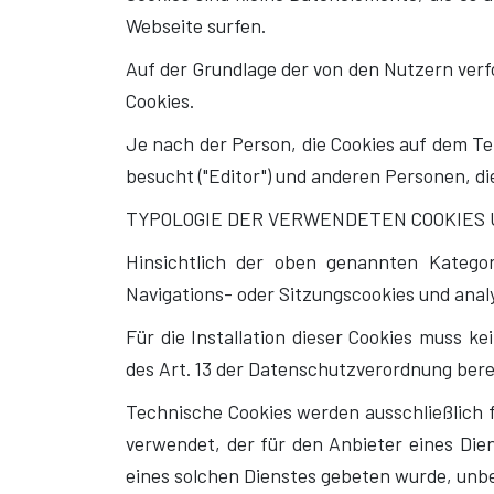
Webseite surfen.
Auf der Grundlage der von den Nutzern verfo
Cookies.
Je nach der Person, die Cookies auf dem Te
besucht ("Editor") und anderen Personen, die
TYPOLOGIE DER VERWENDETEN COOKIES
Hinsichtlich der oben genannten Kategor
Navigations- oder Sitzungscookies und anal
Für die Installation dieser Cookies muss 
des Art. 13 der Datenschutzverordnung berei
Technische Cookies werden ausschließlich 
verwendet, der für den Anbieter eines Die
eines solchen Dienstes gebeten wurde, unbed