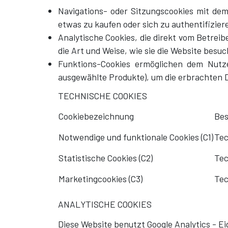
Navigations- oder Sitzungscookies mit dem
etwas zu kaufen oder sich zu authentifiziere
Analytische Cookies, die direkt vom Betrei
die Art und Weise, wie sie die Website besu
Funktions-Cookies ermöglichen dem Nutze
ausgewählte Produkte), um die erbrachten D
TECHNISCHE COOKIES
Cookiebezeichnung
Bes
Notwendige und funktionale Cookies (C1)
Tec
Statistische Cookies (C2)
Tec
Marketingcookies (C3)
Tec
ANALYTISCHE COOKIES
Diese Website benutzt Google Analytics - Eig