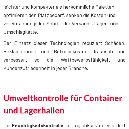
leichter und kompakter als herkömmliche Paletten,
optimieren den Platzbedarf, senken die Kosten und
vereinfachen jeden Schritt der Versand-, Lager- und
Umschlagkette.
Der Einsatz dieser Technologien reduziert Schäden,
Reklamationen und Betriebskosten drastisch und
verbessert so die Wettbewerbsfähigkeit und
Kundenzufriedenheit in jeder Branche.
Umweltkontrolle für Container
und Lagerhallen
Die
Feuchtigkeitskontrolle
im Logistiksektor erfordert