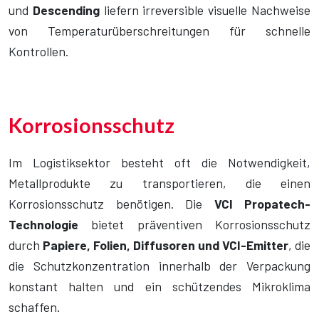
und
Descending
liefern irreversible visuelle Nachweise
von Temperaturüberschreitungen für schnelle
Kontrollen.
Korrosionsschutz
Im Logistiksektor besteht oft die Notwendigkeit,
Metallprodukte zu transportieren, die einen
Korrosionsschutz benötigen. Die
VCI Propatech-
Technologie
bietet präventiven Korrosionsschutz
durch
Papiere, Folien,
Diffusoren und VCI-Emitter
, die
die Schutzkonzentration innerhalb der Verpackung
konstant halten und ein schützendes Mikroklima
schaffen.