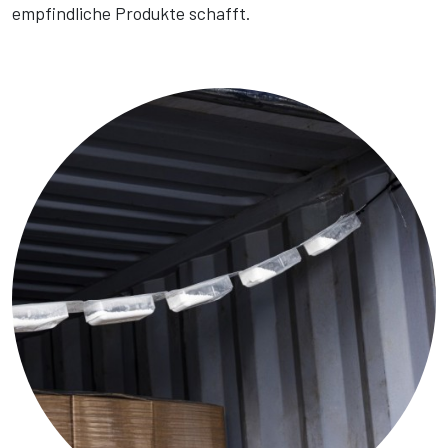
empfindliche Produkte schafft.