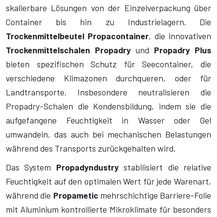
skalierbare Lösungen von der Einzelverpackung über
Container bis hin zu Industrielagern. Die
Trockenmittelbeutel Propacontainer
, die innovativen
Trockenmittelschalen Propadry
und
Propadry Plus
bieten spezifischen Schutz für Seecontainer, die
verschiedene Klimazonen durchqueren, oder für
Landtransporte. Insbesondere neutralisieren die
Propadry-Schalen die Kondensbildung, indem sie die
aufgefangene Feuchtigkeit in Wasser oder Gel
umwandeln, das auch bei mechanischen Belastungen
während des Transports zurückgehalten wird.
Das System
Propadyndustry
stabilisiert die relative
Feuchtigkeit auf den optimalen Wert für jede Warenart,
während die
Propametic
mehrschichtige Barriere-Folie
mit Aluminium kontrollierte Mikroklimate für besonders