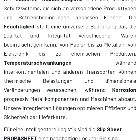
Schutzsysteme, die sich an verschiedene Produkttypen
und Betriebsbedingungen anpassen können. Die
Feuchtigkeit
stellt eine universelle Bedrohung dar, die
Qualität und Integrität verschiedener Waren
beeinträchtigen kann, von Papier bis zu Metallen, von
Elektronik bis zu chemischen Produkten.
Temperaturschwankungen
während
interkontinentalen und anderen Transporten können
thermische Belastungen und dimensionale
Veränderungen verursachen, während
Korrosion
progressiv Metallkomponenten und Maschinen abbaut.
Unsere integrierten Lösungen optimieren Effizienz und
Sicherheit der Lieferkette.
Für eine intelligentere Logistik sind die
Slip Sheet
PROPASHEET
eine nachhaltige Lösung: Sie sind