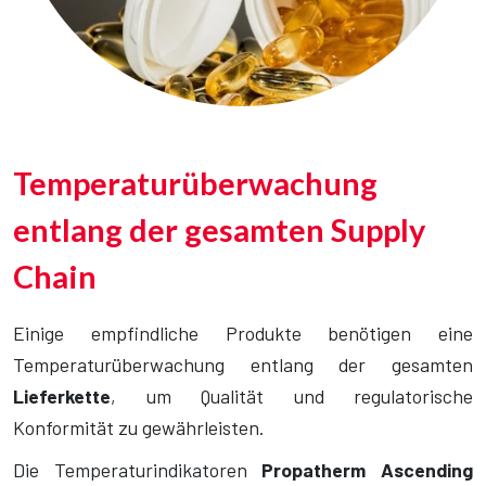
Temperaturüberwachung
entlang der gesamten Supply
Chain
Einige empfindliche Produkte benötigen eine
Temperaturüberwachung entlang der gesamten
Lieferkette
, um Qualität und regulatorische
Konformität zu gewährleisten.
Die Temperaturindikatoren
Propatherm Ascending