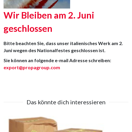
Wir Bleiben am 2. Juni
geschlossen
Bitte beachten Sie, dass unser italienisches Werk am 2.
Juni wegen des Nationalfestes geschlossen ist.
Sie können an folgende e-mail Adresse schreiben:
export@propagroup.com
Das könnte dich interessieren