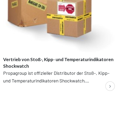
Vertrieb von Stoß-, Kipp- und Temperaturindikatoren
Shockwatch
Propagroup ist offizieller Distributor der Stoß-, Kipp-
und Temperaturindikatoren Shockwatch,...